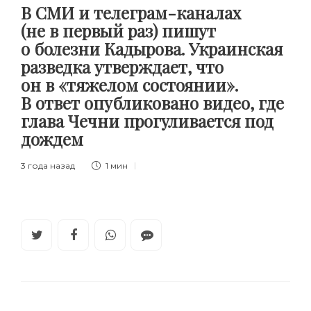
В СМИ и телеграм-каналах
(не в первый раз) пишут
о болезни Кадырова. Украинская
разведка утверждает, что
он в «тяжелом состоянии».
В ответ опубликовано видео, где
глава Чечни прогуливается под
дождем
3 года назад
1 мин