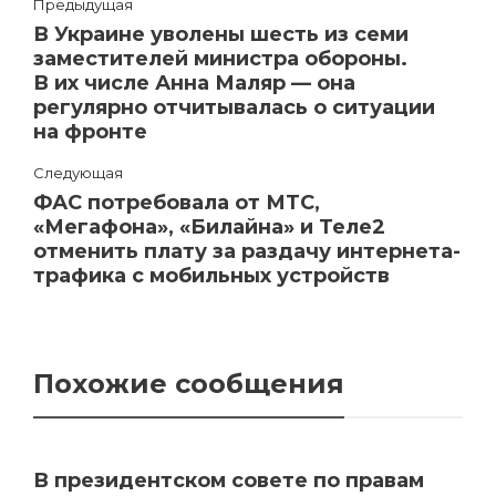
Предыдущая
В Украине уволены шесть из семи
заместителей министра обороны.
В их числе Анна Маляр — она
регулярно отчитывалась о ситуации
на фронте
Следующая
ФАС потребовала от МТС,
«Мегафона», «Билайна» и Теле2
отменить плату за раздачу интернета-
трафика с мобильных устройств
Похожие сообщения
В президентском совете по правам