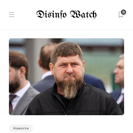
0
Новости