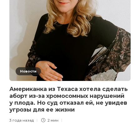
Новости
Американка из Техаса хотела сделать
аборт из-за хромосомных нарушений
у плода. Но суд отказал ей, не увидев
угрозы для ее жизни
3 года назад
2 мин