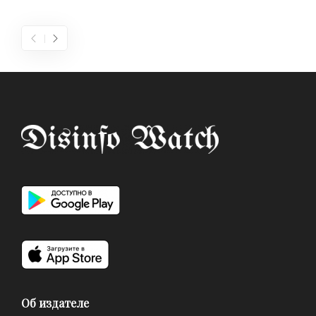
Об издателе