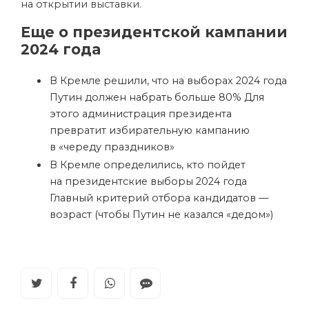
на открытии выставки.
Еще о президентской кампании
2024 года
В Кремле решили, что на выборах 2024 года
Путин должен набрать больше 80%
Для
этого администрация президента
превратит избирательную кампанию
в «череду праздников»
В Кремле определились, кто пойдет
на президентские выборы 2024 года
Главный критерий отбора кандидатов —
возраст (чтобы Путин не казался «дедом»)