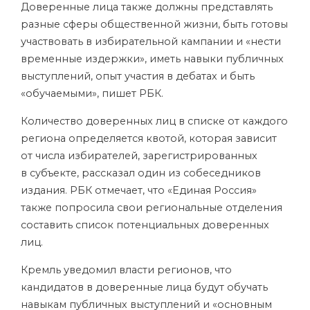
Доверенные лица также должны представлять
разные сферы
общественной жизни, быть готовы
участвовать в избирательной кампании и «нести
временные издержки», иметь навыки публичных
выступлений, опыт участия в дебатах и быть
«обучаемыми», пишет РБК.
Количество доверенных лиц в списке от каждого
региона определяется квотой, которая зависит
от числа избирателей, зарегистрированных
в субъекте, рассказал один из собеседников
издания. РБК отмечает, что «Единая Россия»
также попросила свои региональные отделения
составить список потенциальных доверенных
лиц.
Кремль уведомил власти регионов, что
кандидатов в доверенные лица будут обучать
навыкам публичных выступлений и «основным