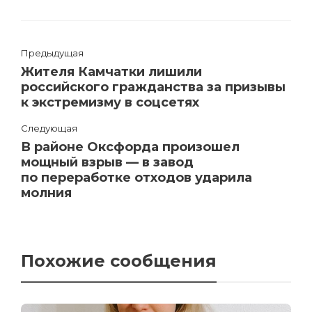
Предыдущая
Жителя Камчатки лишили
российского гражданства за призывы
к экстремизму в соцсетях
Следующая
В районе Оксфорда произошел
мощный взрыв — в завод
по переработке отходов ударила
молния
Похожие сообщения