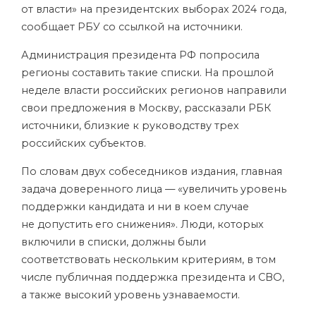
от власти» на президентских выборах 2024 года,
сообщает РБУ со ссылкой на источники.
Администрация президента РФ попросила
регионы составить такие списки. На прошлой
неделе власти российских регионов направили
свои предложения в Москву, рассказали РБК
источники, близкие к руководству трех
российских субъектов.
По словам двух собеседников издания, главная
задача доверенного лица — «увеличить уровень
поддержки кандидата и ни в коем случае
не допустить его снижения». Люди, которых
включили в списки, должны были
соответствовать нескольким критериям, в том
числе публичная поддержка президента и
СВО
,
а также высокий уровень узнаваемости.