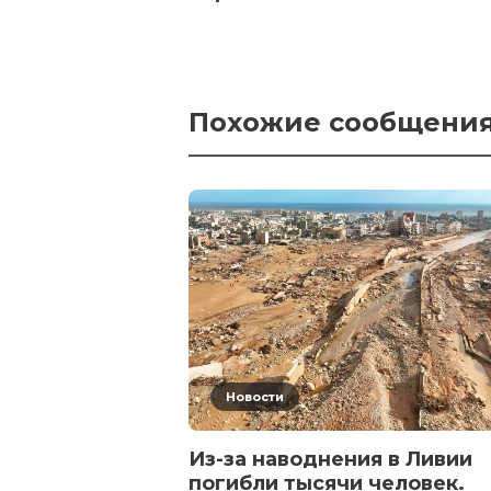
Похожие сообщени
Новости
Из-за наводнения в Ливии
погибли тысячи человек.