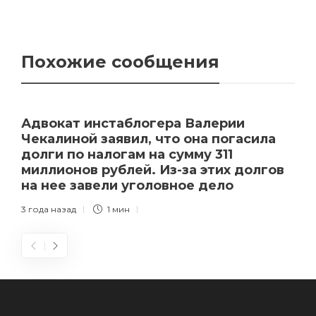
Похожие сообщения
Адвокат инстаблогера Валерии
Чекалиной заявил, что она погасила
долги по налогам на сумму 311
миллионов рублей. Из-за этих долгов
на нее завели уголовное дело
3 года назад
1 мин