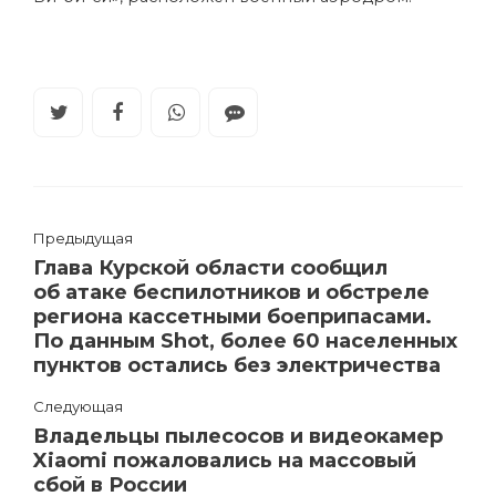
Предыдущая
Глава Курской области сообщил
об атаке беспилотников и обстреле
региона кассетными боеприпасами.
По данным Shot, более 60 населенных
пунктов остались без электричества
Следующая
Владельцы пылесосов и видеокамер
Xiaomi пожаловались на массовый
сбой в России