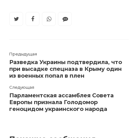
Предыдущая
Разведка Украины подтвердила, что
при высадке спецназа в Крыму один
из военных попал в плен
Следующая
Парламентская ассамблея Совета
Европы признала Голодомор
геноцидом украинского народа