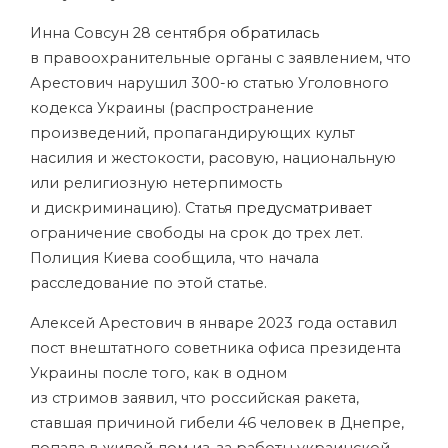
Инна Совсун 28 сентября
обратилась
в правоохранительные органы с заявлением, что
Арестович нарушил 300-ю статью Уголовного
кодекса Украины (распространение
произведений, пропагандирующих культ
насилия и жестокости, расовую, национальную
или религиозную нетерпимость
и дискриминацию). Статья
предусматривает
ограничение свободы на срок до трех лет.
Полиция Киева сообщила, что начала
расследование по этой статье.
Алексей Арестович в январе 2023 года оставил
пост внештатного советника офиса президента
Украины после того, как в одном
из стримов заявил, что российская ракета,
ставшая причиной гибели 46 человек в Днепре,