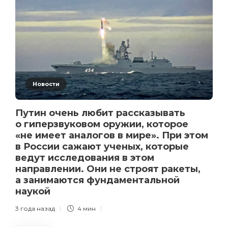
Новости
Путин очень любит рассказывать
о гиперзвуковом оружии, которое
«не имеет аналогов в мире». При этом
в России сажают ученых, которые
ведут исследования в этом
направлении. Они не строят ракеты,
а занимаются фундаментальной
наукой
3 года назад
4 мин