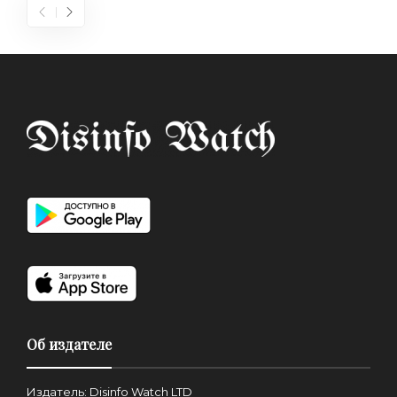
Об издателе
Издатель: Disinfo Watch LTD