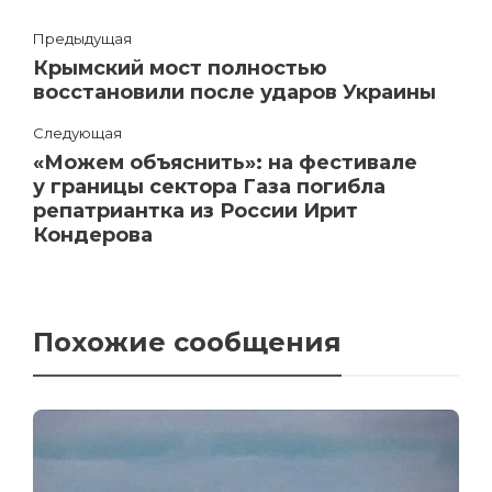
Предыдущая
Крымский мост полностью
восстановили после ударов Украины
Следующая
«Можем объяснить»: на фестивале
у границы сектора Газа погибла
репатриантка из России Ирит
Кондерова
Похожие сообщения