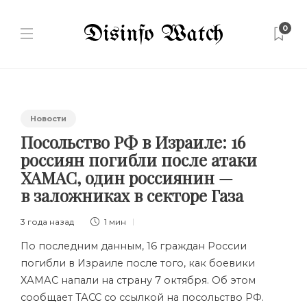
0
Новости
Посольство РФ в Израиле: 16
россиян погибли после атаки
ХАМАС, один россиянин —
в заложниках в секторе Газа
3 года назад
1 мин
По последним данным, 16 граждан России
погибли в Израиле после того, как боевики
ХАМАС напали на страну 7 октября. Об этом
сообщает ТАСС со ссылкой на посольство РФ.