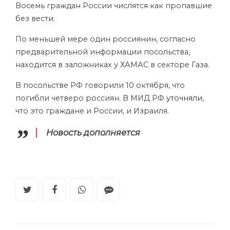
Восемь граждан России числятся как пропавшие
без вести.
По меньшей мере один россиянин, согласно
предварительной информации посольства,
находится в заложниках у ХАМАС в секторе Газа.
В посольстве РФ говорили 10 октября, что
погибли четверо россиян. В МИД РФ
уточняли
,
что это граждане и России, и Израиля.
Новость дополняется