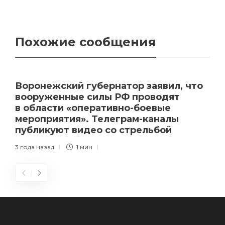
Похожие сообщения
Воронежский губернатор заявил, что
вооруженные силы РФ проводят
в области «оперативно-боевые
мероприятия». Телеграм-каналы
публикуют видео со стрельбой
3 года назад
1 мин