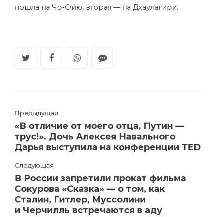
пошла на
Чо-Ойю
, вторая — на Дхаулагири.
Предыдущая
«В отличие от моего отца, Путин —
трус!». Дочь Алексея Навального
Дарья выступила на конференции TED
Следующая
В России запретили прокат фильма
Сокурова «Сказка» — о том, как
Сталин, Гитлер, Муссолини
и Черчилль встречаются в аду