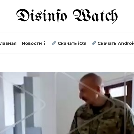
Главная
Новости
Скачать iOS
Скачать Androi