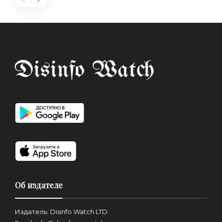
Об издателе
Издатель: Disinfo Watch LTD