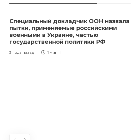
Специальный докладчик ООН назвала
пытки, применяемые российскими
военными в Украине, частью
государственной политики РФ
3 года назад
1 мин