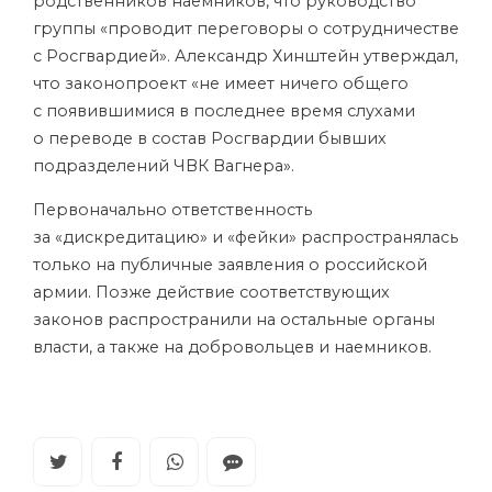
родственников наемников, что руководство
группы «проводит переговоры о сотрудничестве
с Росгвардией». Александр Хинштейн утверждал,
что законопроект «не имеет ничего общего
с появившимися в последнее время слухами
о переводе в состав Росгвардии бывших
подразделений ЧВК Вагнера».
Первоначально ответственность
за «дискредитацию» и «фейки» распространялась
только на публичные заявления о российской
армии. Позже действие соответствующих
законов распространили на остальные органы
власти, а также на добровольцев и наемников.