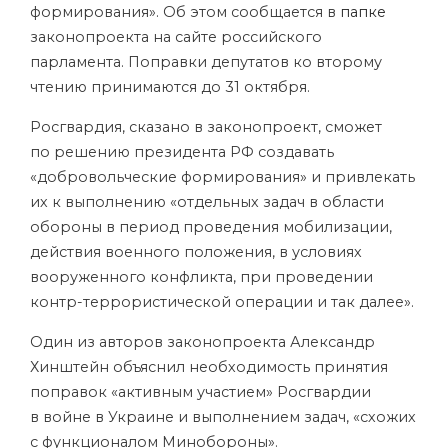
формирования». Об этом сообщается в
папке
законопроекта на сайте российского
парламента. Поправки депутатов ко второму
чтению принимаются до 31 октября.
Росгвардия, сказано в законопроект, сможет
по решению президента РФ создавать
«добровольческие формирования» и привлекать
их к выполнению «отдельных задач в области
обороны в период проведения мобилизации,
действия военного положения, в условиях
вооруженного конфликта, при проведении
контр-террористической операции и так далее».
Один из авторов законопроекта Александр
Хинштейн объяснил необходимость принятия
поправок «активным участием» Росгвардии
в войне в Украине и выполнением задач, «схожих
с функционалом Минобороны».