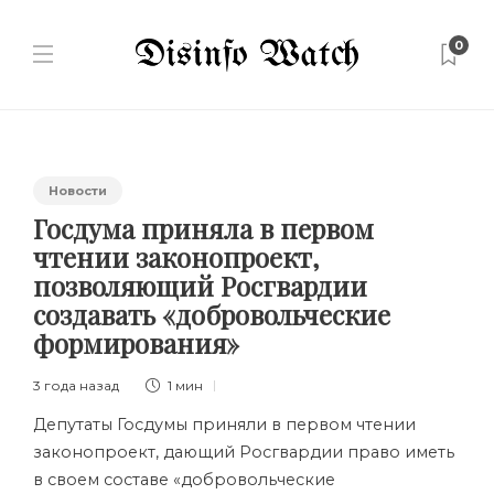
0
Новости
Госдума приняла в первом
чтении законопроект,
позволяющий Росгвардии
создавать «добровольческие
формирования»
3 года назад
1 мин
Депутаты Госдумы приняли в первом чтении
законопроект, дающий Росгвардии право иметь
в своем составе «добровольческие