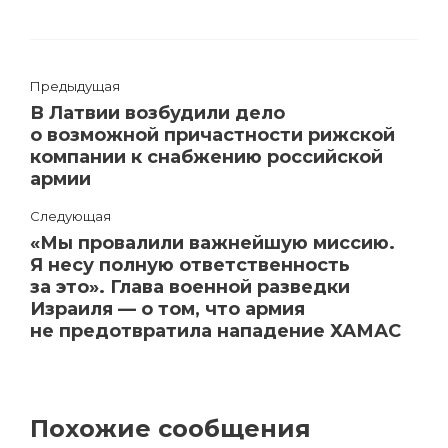
Предыдущая
В Латвии возбудили дело
о возможной причастности рижской
компании к снабжению российской
армии
Следующая
«Мы провалили важнейшую миссию.
Я несу полную ответственность
за это». Глава военной разведки
Израиля — о том, что армия
не предотвратила нападение ХАМАС
Похожие сообщения