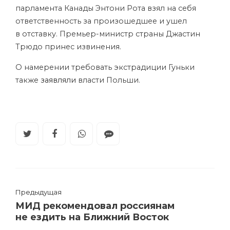
парламента Канады Энтони Рота взял на себя
ответственность за произошедшее и ушел
в отставку. Премьер-министр страны Джастин
Трюдо принес извинения.
О намерении требовать экстрадиции Гуньки
также
заявляли
власти Польши.
Предыдущая
МИД рекомендовал россиянам
не ездить на Ближний Восток