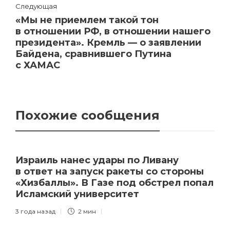
Следующая
«Мы не приемлем такой тон
в отношении РФ, в отношении нашего
президента». Кремль — о заявлении
Байдена, сравнившего Путина
с ХАМАС
Похожие сообщения
Израиль нанес удары по Ливану
в ответ на запуск ракеты со стороны
«Хизбаллы». В Газе под обстрел попал
Исламский университет
3 года назад
2 мин