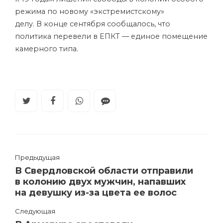
режима по новому «экстремистскому»
делу. В конце сентября сообщалось, что
политика перевели в ЕПКТ — единое помещение
камерного типа.
Предыдущая
В Свердловской области отправили
в колонию двух мужчин, напавших
на девушку из-за цвета ее волос
Следующая