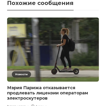
Похожие сообщения
Новости
Мэрия Парижа отказывается
продлевать лицензии операторам
электроскутеров