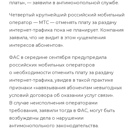
платы», — заявили в антимонопольной службе.
Четвертый крупнейший российский мобильный
оператор — МТС — отменять плату за раздачу
интернет-трафика пока не планирует. Компания
заявила, что не видит в этом «ущемления
интересов абонентов».
ФАС в середине сентября предупредила
российских мобильных операторов
о необходимости отменить плату за раздачу
интернет-трафика, увидев в такой практике
признаки «навязывания абонентам невыгодных
условий договора об оказании услуг связи».
В случае неисполнения операторами
требования, заявили тогда в ФАС, могут быть
возбуждены дела о нарушении
антимонопольного законодательства.