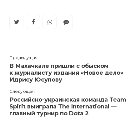
Предыдущая
В Махачкале пришли с обыском
к журналисту издания «Новое дело»
Идрису Юсупову
Следующая
Российско-украинская команда Team
Spirit выиграла The International —
главный турнир по Dota 2