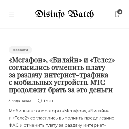
0
Новости
«Мегафон», «Билайн» и «Теле2»
согласились отменить плату
за раздачу интернет-трафика
с мобильных устройств. МТС
продолжит брать за это деньги
3 года назад
1 мин
Мобильные операторы «Мегафон», «Билайн»
и «Теле2» согласились выполнить предписание
ФАС и отменить плату за раздачу интернет-