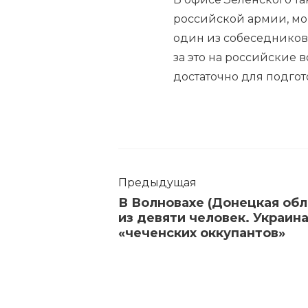
российской армии, мог
один из собеседников
за это на российские в
достаточно для подгот
Предыдущая
В Волновахе (Донецкая обл
из девяти человек. Украина
«чеченских оккупантов»