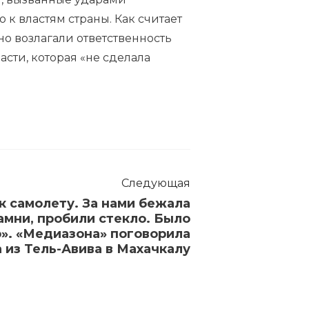
к властям страны. Как считает
о возлагали ответственность
асти, которая «не сделала
Следующая
 к самолету. За нами бежала
амни, пробили стекло. Было
». «Медиазона» поговорила
 из Тель-Авива в Махачкалу