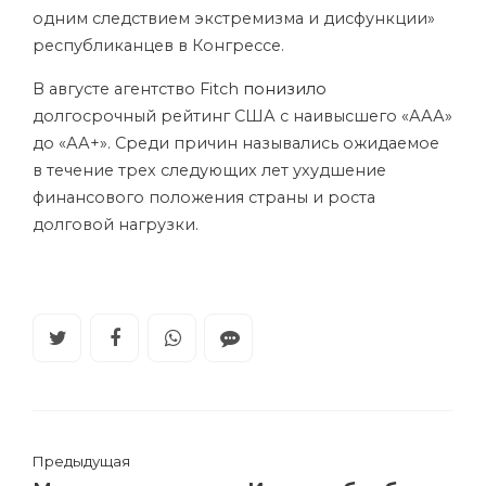
одним следствием экстремизма и дисфункции»
республиканцев в Конгрессе.
В августе агентство Fitch
понизило
долгосрочный рейтинг США с наивысшего «ААА»
до «АА+». Среди причин назывались ожидаемое
в течение трех следующих лет ухудшение
финансового положения страны и роста
долговой нагрузки.
Предыдущая