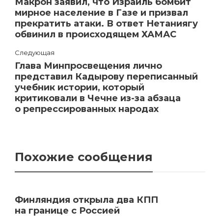
Макрон заявил, что Израиль бомбит
мирное население в Газе и призвал
прекратить атаки. В ответ Нетаниягу
обвинил в происходящем ХАМАС
Следующая
Глава Минпросвещения лично
представил Кадырову переписанный
учебник истории, который
критиковали в Чечне из-за абзаца
о репрессированных народах
Похожие сообщения
Финляндия открыла два КПП
на границе с Россией