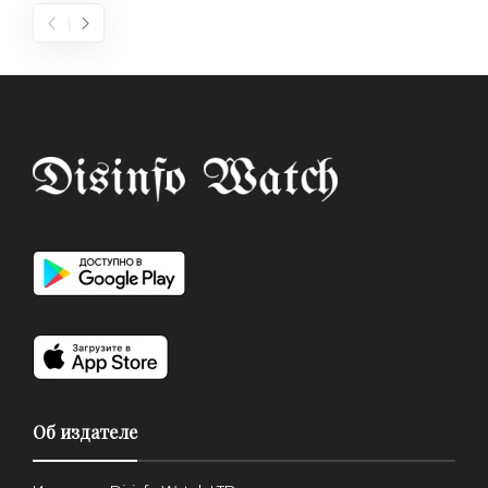
Об издателе