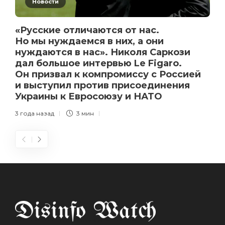
Новости
«Русские отличаются от нас.
Но мы нуждаемся в них, а они
нуждаются в нас». Николя Саркози
дал большое интервью Le Figaro.
Он призвал к компромиссу с Россией
и выступил против присоединения
Украины к Евросоюзу и НАТО
3 года назад
3 мин