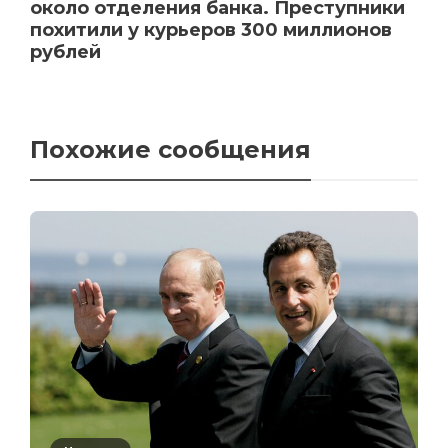
около отделения банка. Преступники
похитили у курьеров 300 миллионов
рублей
Похожие сообщения