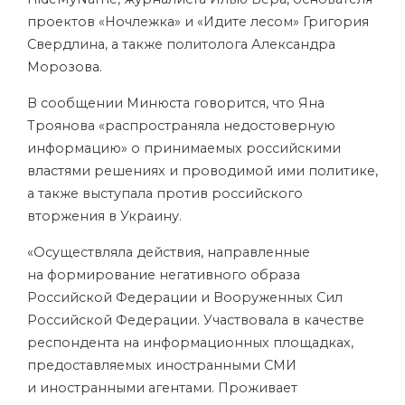
проектов «Ночлежка» и «Идите лесом» Григория
Свердлина, а также политолога Александра
Морозова.
В сообщении Минюста говорится, что Яна
Троянова «распространяла недостоверную
информацию» о принимаемых российскими
властями решениях и проводимой ими политике,
а также выступала против российского
вторжения в Украину.
«Осуществляла действия, направленные
на формирование негативного образа
Российской Федерации и Вооруженных Сил
Российской Федерации. Участвовала в качестве
респондента на информационных площадках,
предоставляемых иностранными СМИ
и иностранными агентами. Проживает