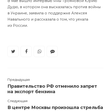
В мае вышло
интервью
Яны Трояновой Юрию
Дудю, в котором она высказалась против войны
в Украине, заявила о поддержке Алексея
Навального и рассказала о том, что уехала
из России.
Предыдущая
Правительство РФ отменило запрет
на экспорт бензина
Следующая
В центре Москвы произошла стрельба