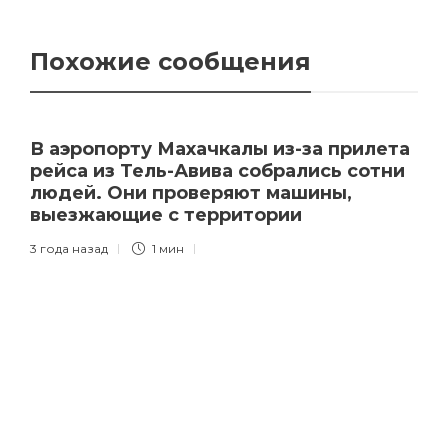
Похожие сообщения
В аэропорту Махачкалы из-за прилета
рейса из Тель-Авива собрались сотни
людей. Они проверяют машины,
выезжающие с территории
3 года назад
1 мин