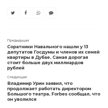
Предыдущая
Соратники Навального нашли у 13
депутатов Госдумы и членов их семей
квартиры в Дубае. Самая дорогая
стоит больше двух миллиардов
рублей
Следующая
Владимир Урин заявил, что
продолжает работать директором
Большого театра. Forbes сообщал, что
он уволился