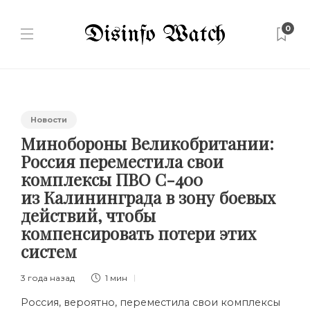
0
Новости
Минобороны Великобритании:
Россия переместила свои
комплексы ПВО С-400
из Калининграда в зону боевых
действий, чтобы
компенсировать потери этих
систем
3 года назад
1 мин
Россия, вероятно, переместила свои комплексы