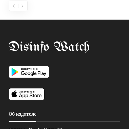
Об издателе