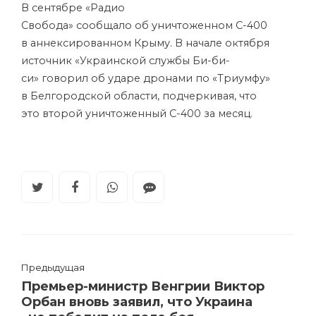
В сентябре «Радио
Свобода» сообщало об уничтоженном С-400
в аннексированном Крыму. В начале октября
источник «Украинской службы Би-би-
си» говорил об ударе дронами по «Триумфу»
в Белгородской области, подчеркивая, что
это второй уничтоженный С-400 за месяц.
Предыдущая
Премьер-министр Венгрии Виктор
Орбан вновь заявил, что Украина