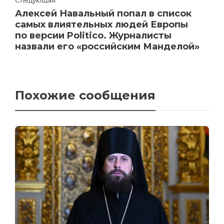
Алексей Навальный попал в список
самых влиятельных людей Европы
по версии Politico. Журналисты
назвали его «российским Манделой»
Похожие сообщения