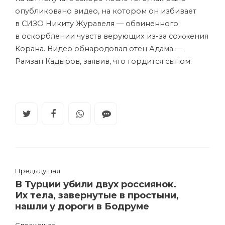
опубликовано видео, на котором он избивает
в СИЗО Никиту Журавеля — обвиненного
в оскорблении чувств верующих из-за сожжения
Корана. Видео обнародовал отец Адама —
Рамзан Кадыров, заявив, что гордится сыном.
Предыдущая
В Турции убили двух россиянок.
Их тела, завернутые в простыни,
нашли у дороги в Бодруме
Следующая