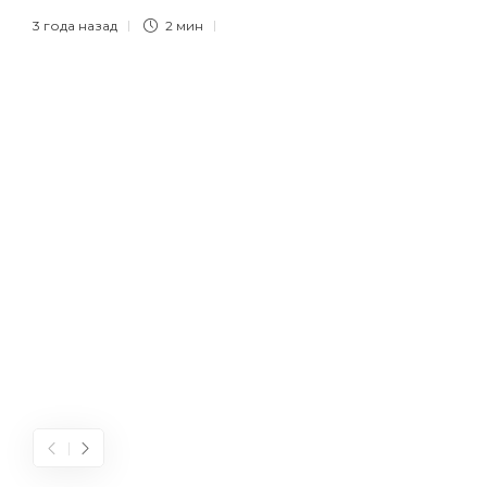
3 года назад
2 мин