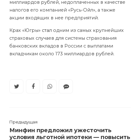
миллиардов рублей, недоплаченных в качестве
налогов его компанией «Русь-Ойл», а также
акции входящих в нее предприятий.
Крах «Югры»
стал
одним из самых крупнейших
страховых случаев для системы страхования
банковских вкладов в России с выплатами
вкладчикам около 173 миллиардов рублей.
Предыдущая
Минфин предложил ужесточить
условия льготной ипотеки — повысить