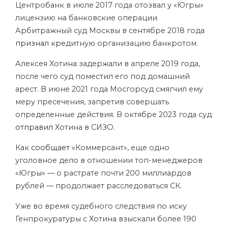
Центробанк в июле 2017 года отозвал у «Югры»
лицензию на банковские операции.
Арбитражный суд Москвы в сентябре 2018 года
признал
кредитную организацию банкротом.
Алексея Хотина задержали в апреле 2019 года,
после чего суд поместил его под домашний
арест. В июне 2021 года Мосгорсуд смягчил ему
меру пресечения, запретив совершать
определенные действия. В октябре 2023 года суд
отправил
Хотина в СИЗО.
Как
сообщает
«Коммерсант», еще одно
уголовное дело в отношении топ-менеджеров
«Югры» — о растрате почти 200 миллиардов
рублей — продолжает расследоваться СК.
Уже во время судебного следствия по иску
Генпрокуратуры с Хотина взыскали более 190