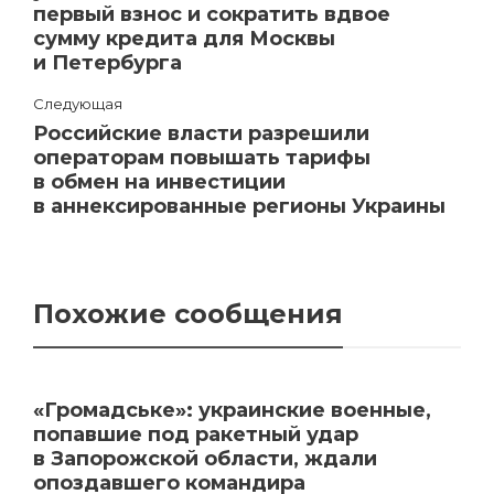
первый взнос и сократить вдвое
сумму кредита для Москвы
и Петербурга
Следующая
Российские власти разрешили
операторам повышать тарифы
в обмен на инвестиции
в аннексированные регионы Украины
Похожие сообщения
«Громадське»: украинские военные,
попавшие под ракетный удар
в Запорожской области, ждали
опоздавшего командира