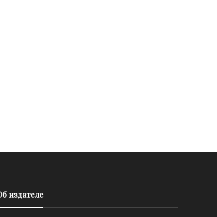
Об издателе