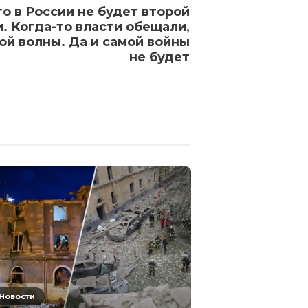
о в России не будет второй
. Когда-то власти обещали,
ой волны. Да и самой войны
не будет
Новости
Новости