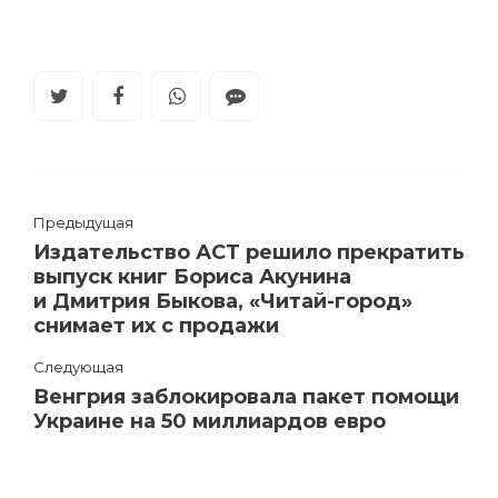
Предыдущая
Издательство АСТ решило прекратить
выпуск книг Бориса Акунина
и Дмитрия Быкова, «Читай-город»
снимает их с продажи
Следующая
Венгрия заблокировала пакет помощи
Украине на 50 миллиардов евро