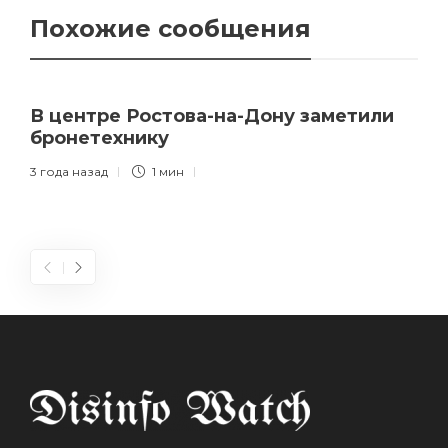
Похожие сообщения
В центре Ростова-на-Дону заметили
бронетехнику
3 года назад
1 мин