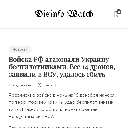
0
Новости
Войска РФ атаковали Украину
беспилотниками. Все 14 дронов,
заявили в ВСУ, удалось сбить
3 года назад
1 мин
Российские войска в ночь на 15 декабря нанесли
по территории Украины удар беспилотниками
типа «Шахед», сообщило командование
Воздушных сил ВСУ.