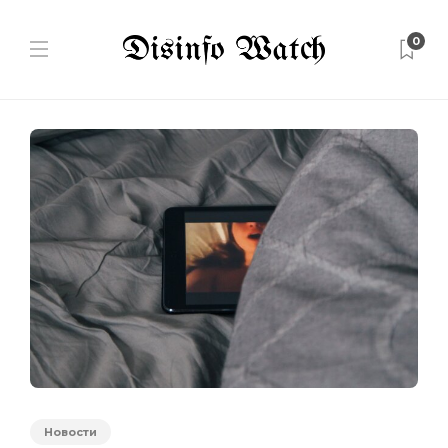
0
Новости