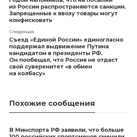
из России распространяются санкции.
Запрещенные к ввозу товары могут
конфисковать
Следующая
Съезд «Единой России» единогласно
поддержал выдвижение Путина
кандидатом в президенты РФ.
Он пообещал, что Россия не отдаст
свой суверенитет «в обмен
на колбасу»
Похожие сообщения
В Минспорта РФ заявили, что больше
100 российских спортсменов сменили