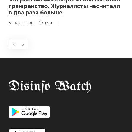
гражданство. Журналисты насчитали
в два раза больше
3 года назад
1 мин