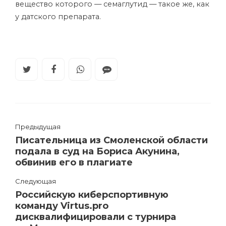
вещество которого — семаглутид — такое же, как
у датского препарата.
Предыдущая
Писательница из Смоленской области
подала в суд на Бориса Акунина,
обвинив его в плагиате
Следующая
Российскую киберспортивную
команду Virtus.pro
дисквалифицировали с турнира