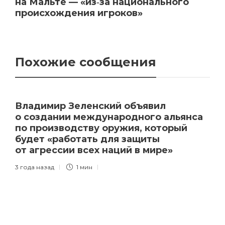
на Мальте — «из‑за национального
происхождения игроков»
Похожие сообщения
Владимир Зеленский объявил
о создании международного альянса
по производству оружия, который
будет «работать для защиты
от агрессии всех наций в мире»
3 года назад
1 мин