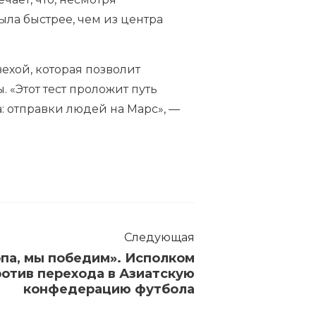
ыла быстрее, чем из центра
ехой, которая позволит
«Этот тест проложит путь
: отправки людей на Марс», —
Следующая
опа, мы победим». Исполком
отив перехода в Азиатскую
конфедерацию футбола