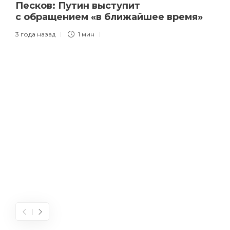
Песков: Путин выступит
с обращением «в ближайшее время»
3 года назад
1 мин