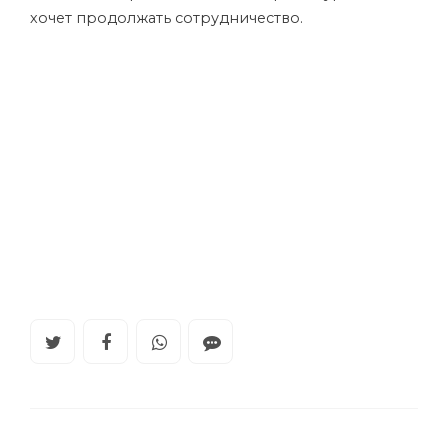
хочет продолжать сотрудничество.