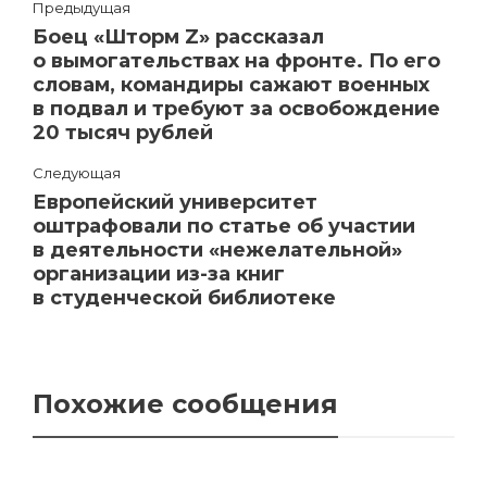
Предыдущая
Боец «Шторм Z» рассказал
о вымогательствах на фронте. По его
словам, командиры сажают военных
в подвал и требуют за освобождение
20 тысяч рублей
Следующая
Европейский университет
оштрафовали по статье об участии
в деятельности «нежелательной»
организации из-за книг
в студенческой библиотеке
Похожие сообщения