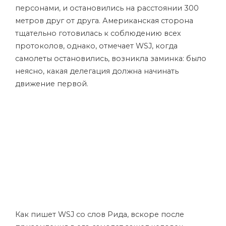
персонами, и остановились на расстоянии 300
метров друг от друга. Американская сторона
тщательно готовилась к соблюдению всех
протоколов, однако, отмечает WSJ, когда
самолеты остановились, возникла заминка: было
неясно, какая делегация должна начинать
движение первой.
Как пишет WSJ со слов Рида, вскоре после