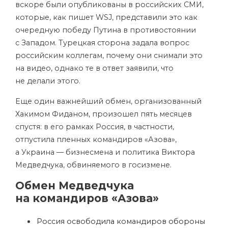
вскоре были опубликованы в российских СМИ,
которые, как пишет WSJ, представили это как
очередную победу Путина в противостоянии
с Западом. Турецкая сторона задала вопрос
российским коллегам, почему они снимали это
на видео, однако те в ответ заявили, что
не делали этого.
Еще один важнейший обмен, организованный
Хакимом Фиданом, произошел пять месяцев
спустя: в его рамках Россия, в частности,
отпустила пленных командиров «Азова»,
а Украина — бизнесмена и политика Виктора
Медведчука, обвиняемого в госизмене.
Обмен Медведчука
на командиров «Азова»
Россия освободила командиров обороны