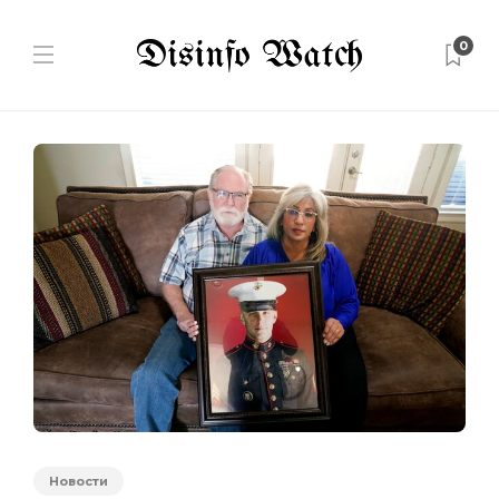
0
Новости