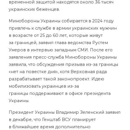
временной защитой находятся около 36 тысяч
украинских беженцев.
Минобороны Украины собирается в 2024 году
привлечь к службе в армии украинских мужчин
в возрасте от 25 до 60 лет, которые живут
за границей, заявил глава ведомства Рустем
Умеров в интервью западным СМИ. После его
заявления пресс-служба Минобороны Украины
заявила, что обсуждения призыва из-за границы
«нет на повестке дня», хотя Верховная рада
разрабатывает такой законопроект. Идею
мобилизовать украинцев из-за
границы поддерживают в офисе президента
Украины.
Президент Украины Владимир Зеленский заявил
в декабре, что Генштаб ВСУ планирует
в ближайшее время дополнительно