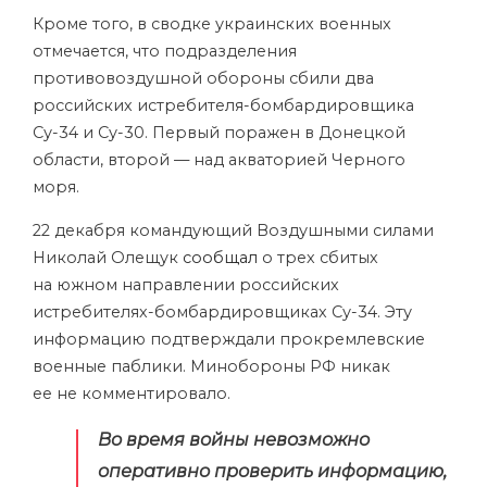
Кроме того, в сводке украинских военных
отмечается, что подразделения
противовоздушной обороны сбили два
российских истребителя-бомбардировщика
Су-34 и Су-30. Первый поражен в Донецкой
области, второй — над акваторией Черного
моря.
22 декабря командующий Воздушными силами
Николай Олещук
сообщал
о трех сбитых
на южном направлении российских
истребителях-бомбардировщиках Су-34. Эту
информацию подтверждали прокремлевские
военные паблики. Минобороны РФ никак
ее не комментировало.
Во время войны невозможно
оперативно проверить информацию,