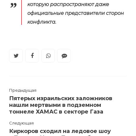
которую распространяют даже
официальные представители сторон
конфликта.
Предыдущая
Пятерых израильских заложников
нашли мертвыми в подземном
тоннеле ХАМАС в секторе Газа
Следующая
Киркоров сходил на ледовое шоу