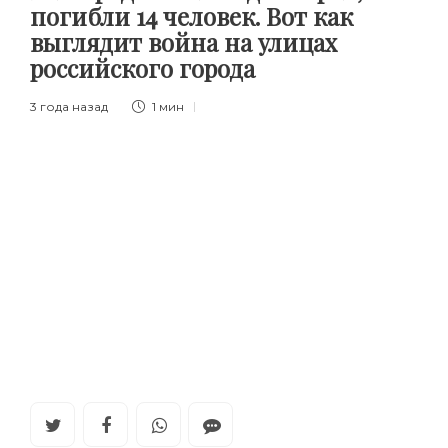
погибли 14 человек. Вот как
выглядит война на улицах
российского города
3 года назад
1 мин