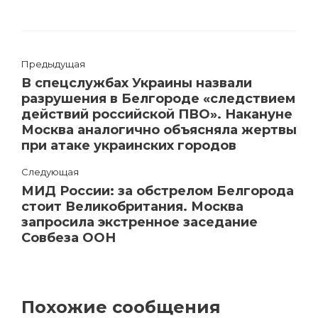
Предыдущая
В спецслужбах Украины назвали
разрушения в Белгороде «следствием
действий российской ПВО». Накануне
Москва аналогично объясняла жертвы
при атаке украинских городов
Следующая
МИД России: за обстрелом Белгорода
стоит Великобритания. Москва
запросила экстренное заседание
Совбеза ООН
Похожие сообщения