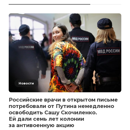
Новости
Российские врачи в открытом письме
потребовали от Путина немедленно
освободить Сашу Скочиленко.
Ей дали семь лет колонии
за антивоенную акцию