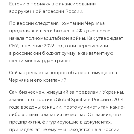
Евгению Черняку в финансировании
вооруженной агрессии России.
По версии следствия, компании Черняка
продолжали вести бизнес в РФ даже после
начала полномасштабной войны. Как утверждает
СБУ, в течение 2022 года они перечислили
в российский бюджет сумму, эквивалентную
шести миллиардам гривен.
Сейчас решается вопрос об аресте имущества
Черняка и его компаний.
Сам бизнесмен, живущий за пределами Украины,
заявил
, что против «Global Spirits» в России с 2014
года введены санкции, поэтому «иметь там какие-
либо активы компания не могла». Он заявил, что
предприятия, фигурирующие в документах,
принадлежат не ему — и находятся не в России,