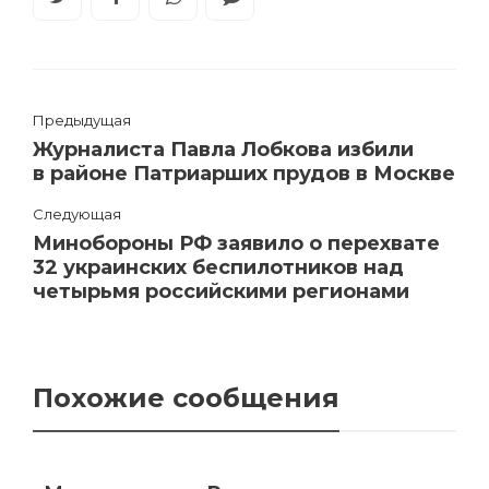
Предыдущая
Журналиста Павла Лобкова избили
в районе Патриарших прудов в Москве
Следующая
Минобороны РФ заявило о перехвате
32 украинских беспилотников над
четырьмя российскими регионами
Похожие сообщения