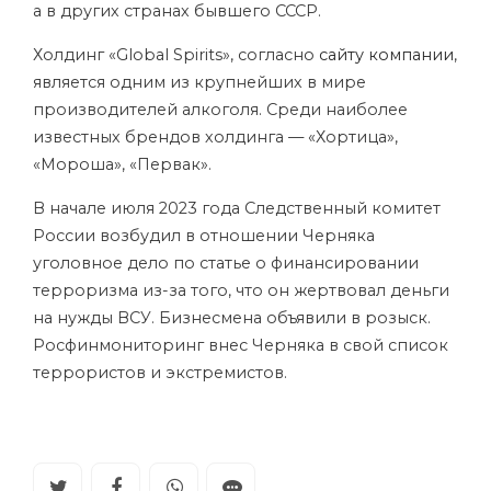
а в других странах бывшего СССР.
Холдинг «Global Spirits», согласно
сайту компании
,
является одним из крупнейших в мире
производителей алкоголя. Среди наиболее
известных брендов холдинга — «Хортица»,
«Мороша», «Первак».
В начале июля 2023 года Следственный комитет
России возбудил в отношении Черняка
уголовное дело по статье о финансировании
терроризма из-за того, что он жертвовал деньги
на нужды ВСУ. Бизнесмена объявили в розыск.
Росфинмониторинг внес Черняка в свой список
террористов и экстремистов.