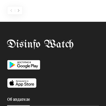
Об издателе