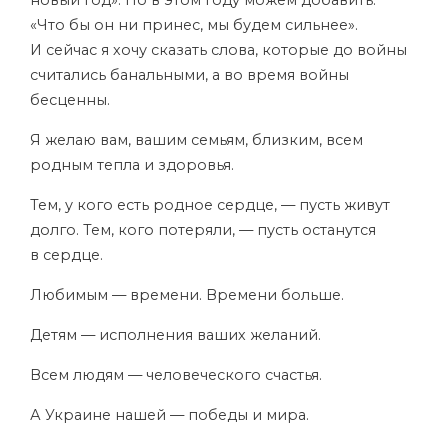
«Что бы он ни принес, мы будем сильнее».
И сейчас я хочу сказать слова, которые до войны
считались банальными, а во время войны
бесценны.
Я желаю вам, вашим семьям, близким, всем
родным тепла и здоровья.
Тем, у кого есть родное сердце, — пусть живут
долго. Тем, кого потеряли, — пусть останутся
в сердце.
Любимым — времени. Времени больше.
Детям — исполнения ваших желаний.
Всем людям — человеческого счастья.
А Украине нашей — победы и мира.