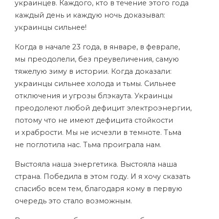
украинцев. Каждого, кто в течение этого года
каждый день и каждую ночь доказывал:
украинцы сильнее!
Когда в начале 23 года, в январе, в феврале,
мы преодолели, без преувеличения, самую
тяжелую зиму в истории. Когда доказали:
украинцы сильнее холода и тьмы. Сильнее
отключения и угрозы блэкаута. Украинцы
преодолеют любой дефицит электроэнергии,
потому что не имеют дефицита стойкости
и храбрости. Мы не исчезли в темноте. Тьма
не поглотила нас. Тьма проиграла нам.
Выстояла наша энергетика. Выстояла наша
страна. Победила в этом году. И я хочу сказать
спасибо всем тем, благодаря кому в первую
очередь это стало возможным.