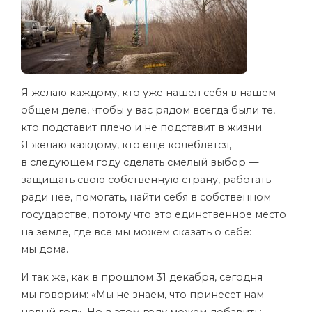
Я желаю каждому, кто уже нашел себя в нашем
общем деле, чтобы у вас рядом всегда были те,
кто подставит плечо и не подставит в жизни.
Я желаю каждому, кто еще колеблется,
в следующем году сделать смелый выбор —
защищать свою собственную страну, работать
ради нее, помогать, найти себя в собственном
государстве, потому что это единственное место
на земле, где все мы можем сказать о себе:
мы дома.
И так же, как в прошлом 31 декабря, сегодня
мы говорим: «Мы не знаем, что принесет нам
новый год». Но в этом году можем добавить: