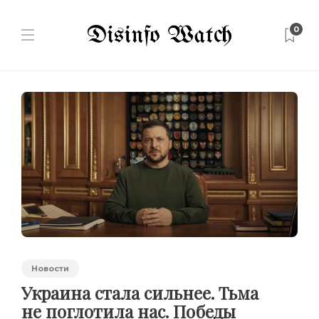
0
Новости
Украина стала сильнее. Тьма
не поглотила нас. Победы