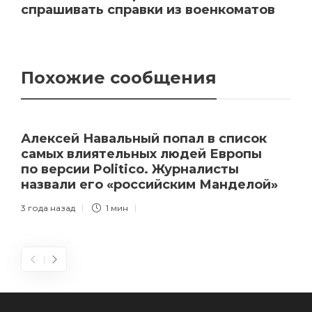
спрашивать справки из военкоматов
Похожие сообщения
Алексей Навальный попал в список
самых влиятельных людей Европы
по версии Politico. Журналисты
назвали его «российским Манделой»
3 года назад
1 мин