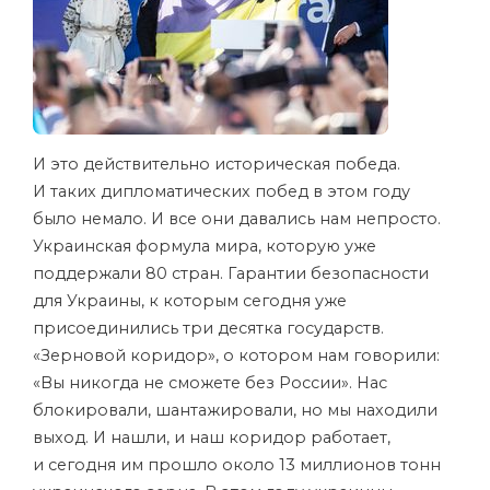
И это действительно историческая победа.
И таких дипломатических побед в этом году
было немало. И все они давались нам непросто.
Украинская формула мира, которую уже
поддержали 80 стран. Гарантии безопасности
для Украины, к которым сегодня уже
присоединились три десятка государств.
«Зерновой коридор», о котором нам говорили:
«Вы никогда не сможете без России». Нас
блокировали, шантажировали, но мы находили
выход. И нашли, и наш коридор работает,
и сегодня им прошло около 13 миллионов тонн