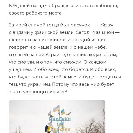
676 дней назад я обращался из этого кабинета,
своего рабочего места.
За моей спиной тогда был рисунок — пейзаж
с видами украинской земли. Сегодня за мной —
шевроны наших воинов. И каждый из них
говорит и о нашей земле, и о нашем небе,
и о всей нашей Украине, о наших людях, о том,
что смогли, и о том, что сможем. О каждом
ушедшем. И обо всех, кто борется. И обо всех,
кто будет жить на этой земле. И будет гордиться
тем, что украинец. Потому что весь мир будет
знать: украинцы сильнее!