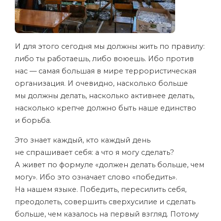
И для этого сегодня мы должны жить по правилу:
либо ты работаешь, либо воюешь. Ибо против
нас — самая большая в мире террористическая
организация. И очевидно, насколько больше
мы должны делать, насколько активнее делать,
насколько крепче должно быть наше единство
и борьба.
Это знает каждый, кто каждый день
не спрашивает себя: а что я могу сделать?
А живет по формуле «должен делать больше, чем
могу». Ибо это означает слово «победить».
На нашем языке. Победить, пересилить себя,
преодолеть, совершить сверхусилие и сделать
больше, чем казалось на первый взгляд. Потому