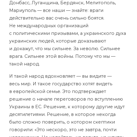
Донбасс, Луганщина, Бердянск, Мелитополь,
Мариуполь — все наши — знайте: враги
действительно вас очень сильно боятся.
Не международных организаций
с политическими призывами, а украинского духа
украинских людей, которые доказывают
и докажут, что мы сильнее. За неволю. Сильнее
врага. Сильнее этой войны. Потому что мы —
такой народ.
И такой народ вдохновляет — вы видите —
весь мир. И такое государство хотят видеть
в европейской семье. Это подтверждает
решение о начале переговоров по вступлению
Украины в ЕС. Решение, к которому другие идут
десятилетиями. Решение, в которое некогда
было сложно поверить, о котором скептики
говорили: «Это нескоро, это не завтра, почти