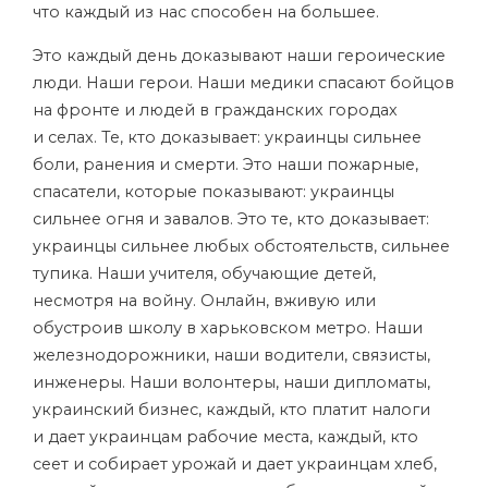
что каждый из нас способен на большее.
Это каждый день доказывают наши героические
люди. Наши герои. Наши медики спасают бойцов
на фронте и людей в гражданских городах
и селах. Те, кто доказывает: украинцы сильнее
боли, ранения и смерти. Это наши пожарные,
спасатели, которые показывают: украинцы
сильнее огня и завалов. Это те, кто доказывает:
украинцы сильнее любых обстоятельств, сильнее
тупика. Наши учителя, обучающие детей,
несмотря на войну. Онлайн, вживую или
обустроив школу в харьковском метро. Наши
железнодорожники, наши водители, связисты,
инженеры. Наши волонтеры, наши дипломаты,
украинский бизнес, каждый, кто платит налоги
и дает украинцам рабочие места, каждый, кто
сеет и собирает урожай и дает украинцам хлеб,