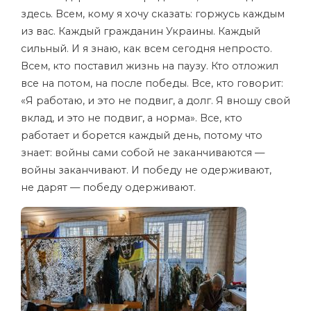
здесь. Всем, кому я хочу сказать: горжусь каждым
из вас. Каждый гражданин Украины. Каждый
сильный. И я знаю, как всем сегодня непросто.
Всем, кто поставил жизнь на паузу. Кто отложил
все на потом, на после победы. Все, кто говорит:
«Я работаю, и это не подвиг, а долг. Я вношу свой
вклад, и это не подвиг, а норма». Все, кто
работает и борется каждый день, потому что
знает: войны сами собой не заканчиваются —
войны заканчивают. И победу не одерживают,
не дарят — победу одерживают.