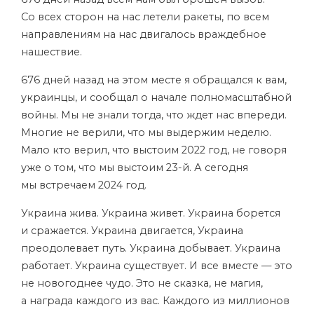
Со всех сторон на нас летели ракеты, по всем
направлениям на нас двигалось враждебное
нашествие.
676 дней назад на этом месте я обращался к вам,
украинцы, и сообщал о начале полномасштабной
войны. Мы не знали тогда, что ждет нас впереди.
Многие не верили, что мы выдержим неделю.
Мало кто верил, что выстоим 2022 год, не говоря
уже о том, что мы выстоим 23-й. А сегодня
мы встречаем 2024 год.
Украина жива. Украина живет. Украина борется
и сражается. Украина двигается, Украина
преодолевает путь. Украина добывает. Украина
работает. Украина существует. И все вместе — это
не новогоднее чудо. Это не сказка, не магия,
а награда каждого из вас. Каждого из миллионов