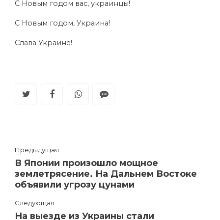
С Новым годом вас, украинцы!
С Новым годом, Украина!
Слава Украине!
Предыдущая
В Японии произошло мощное
землетрясение. На Дальнем Востоке
объявили угрозу цунами
Следующая
На выезде из Украины стали