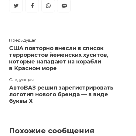
Предыдущая
США повторно внесли в список
террористов йеменских хуситов,
которые нападают на корабли
в Красном море
Следующая
АвтоВАЗ решил зарегистрировать
логотип нового бренда — в виде
буквы Х
Похожие сообщения