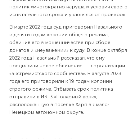
политик «многократно нарушал» условия своего
испытательного срока и уклонялся от проверок.
В марте 2022 года суд приговорил Навального
к девяти годам колонии общего режима,
обвинив его в мошенничестве при сборе
донатов и «неуважении» к суду. В конце октября
2022 года Навальный рассказал, что ему
предъявили новое обвинение — в организации
«экстремистского сообщества». В августе 2023
года его приговорили к 19 годам колонии
строгого режима. Отбывать срок политика
отправили в ИК- 3 «Полярный волк»,
расположенную в поселке Харп в Ямало-
Ненецком автономном округе.