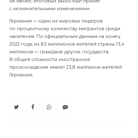
не менее, итоговый закон был принят
с незначительными изменениями.
Германия — один из мировых лидеров
по процентному количеству мигрантов среди
населения. По официальным
данным
на конец
2022 года, из 83 миллионов жителей страны 13,4
миллиона — граждане других государств.
В общей сложности
иностранное
происхождение
имеют 23,8 миллиона жителей
Германии.