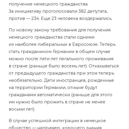
получение немецкого гражданства.
За инициативу проголосовали 382 депутата,
против — 234. Еще 23 человека воздержались.
По новому закону требования для получения
немецкого гражданства стали одними
из наиболее либеральных в Евросоюзе. Теперь
стать гражданином Германии в общем случае
можно после пяти лет легального проживания
в стране (раньше было восемь лет). Отказываться
от предыдущего гражданства при этом теперь
необязательно. Дети иностранцев, рожденные
на территории Германии, отныне будут
гражданами автоматически (раньше для этого
им нужно было прожить в стране не менее
восьми лет).
В случае успешной интеграции в немецкое
общество — например, хорошего знания