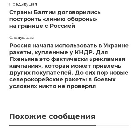
Предыдущая
Страны Балтии договорились
построить «линию обороны»
на границе с Россией
Следующая
Россия начала использовать в Украине
ракеты, купленные у КНДР. Для
Пхеньяна это фактически «рекламная
кампания», которая может привлечь
других покупателей. До сих пор новые
северокорейские ракеты в боевых
условиях никто не проверял
Похожие сообщения