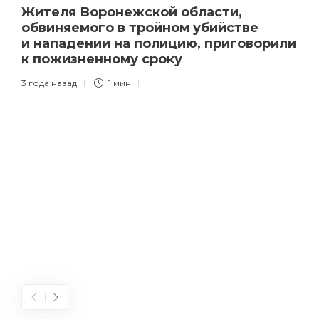
Жителя Воронежской области,
обвиняемого в тройном убийстве
и нападении на полицию, приговорили
к пожизненному сроку
3 года назад
1 мин