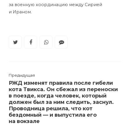
за военную координацию между Сирией
и Ираном.
Предыдущая
РЖД изменят правила после гибели
кота Твикса. Он сбежал из переноски
в поезде, когда человек, который
должен был за ним следить, заснул.
Проводница решила, что кот
бездомный — и выпустила его
на вокзале