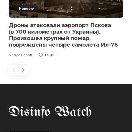
Новости
Дроны атаковали аэропорт Пскова
(в 700 километрах от Украины).
Произошел крупный пожар,
повреждены четыре самолета Ил-76
3 года назад
1 мин