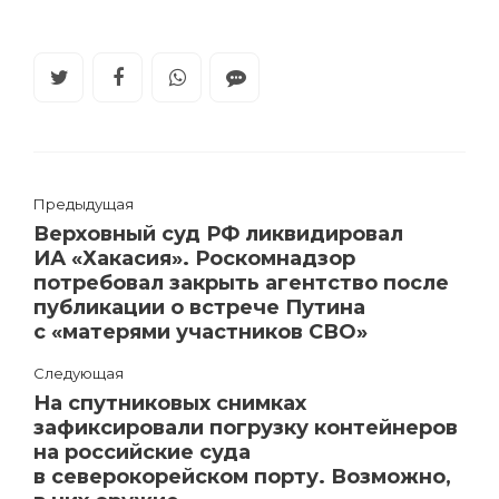
Предыдущая
Верховный суд РФ ликвидировал
ИА «Хакасия». Роскомнадзор
потребовал закрыть агентство после
публикации о встрече Путина
с «матерями участников СВО»
Следующая
На спутниковых снимках
зафиксировали погрузку контейнеров
на российские суда
в северокорейском порту. Возможно,