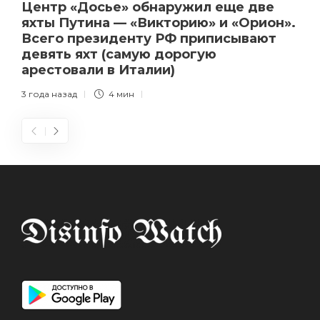
Центр «Досье» обнаружил еще две
яхты Путина — «Викторию» и «Орион».
Всего президенту РФ приписывают
девять яхт (самую дорогую
арестовали в Италии)
3 года назад
4 мин