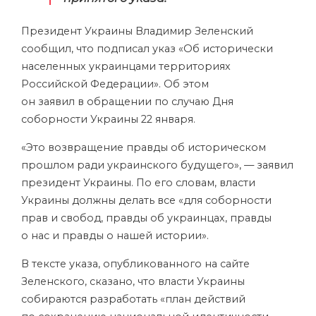
Президент Украины Владимир Зеленский
сообщил, что подписал указ «Об исторически
населенных украинцами территориях
Российской Федерации». Об этом
он заявил в обращении по случаю Дня
соборности Украины 22 января.
«Это возвращение правды об историческом
прошлом ради украинского будущего», — заявил
президент Украины. По его словам, власти
Украины должны делать все «для соборности
прав и свобод, правды об украинцах, правды
о нас и правды о нашей истории».
В тексте указа, опубликованного на сайте
Зеленского, сказано, что власти Украины
собираются разработать «план действий