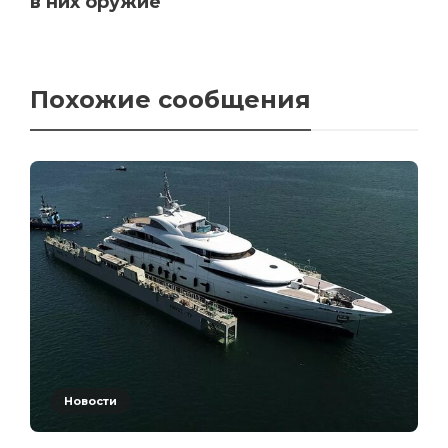
в них оружие
Похожие сообщения
Новости