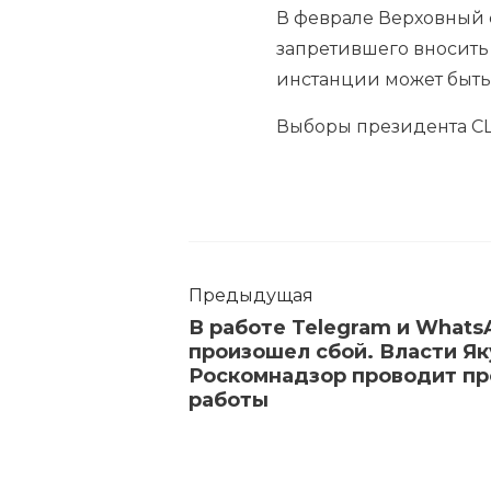
В феврале Верховный 
запретившего вносить
инстанции может быть 
Выборы президента СШ
Предыдущая
В работе Telegram и Whats
произошел сбой. Власти Як
Роскомнадзор проводит п
работы