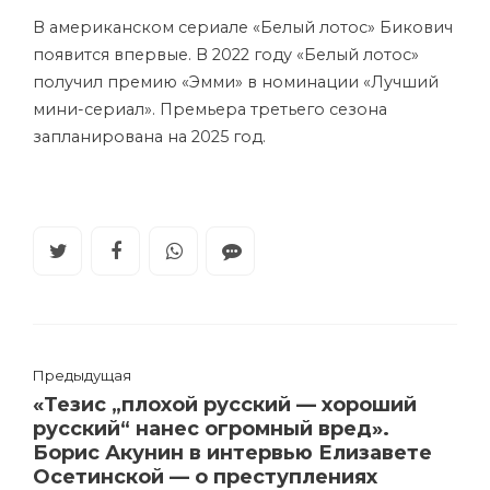
В американском сериале «Белый лотос» Бикович
появится впервые. В 2022 году «Белый лотос»
получил премию «Эмми» в номинации «Лучший
мини-сериал». Премьера третьего сезона
запланирована на 2025 год.
Предыдущая
«Тезис „плохой русский — хороший
русский“ нанес огромный вред».
Борис Акунин в интервью Елизавете
Осетинской — о преступлениях