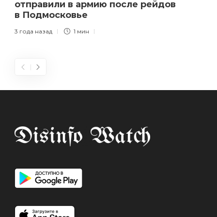
отправили в армию после рейдов
в Подмосковье
3 года назад
1 мин