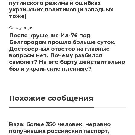
путинского режима и ошибках
украинских политиков (и западных
тоже)
Следующая
После крушения Ил-76 под
Белгородом прошло больше суток.
Достоверных ответов на главные
вопросы нет. Почему разбился
самолет? На его борту действительно
были украинские пленные?
Похожие сообщения
Baza: более 350 человек, недавно
получивших российский паспорт,