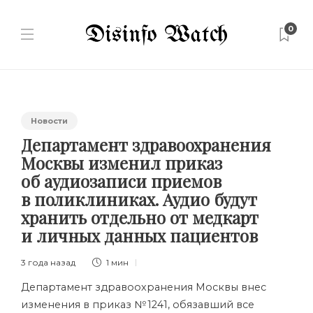
0
Новости
Департамент здравоохранения
Москвы изменил приказ
об аудиозаписи приемов
в поликлиниках. Аудио будут
хранить отдельно от медкарт
и личных данных пациентов
3 года назад
1 мин
Департамент здравоохранения Москвы внес
изменения в приказ № 1241, обязавший все