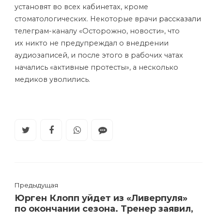
установят во всех кабинетах, кроме
стоматологических. Некоторые врачи
рассказали
телеграм-каналу «Осторожно, новости», что
их никто не предупреждал о внедрении
аудиозаписей, и после этого в рабочих чатах
начались «активные протесты», а несколько
медиков уволились.
Предыдущая
Юрген Клопп уйдет из «Ливерпуля»
по окончании сезона. Тренер заявил,