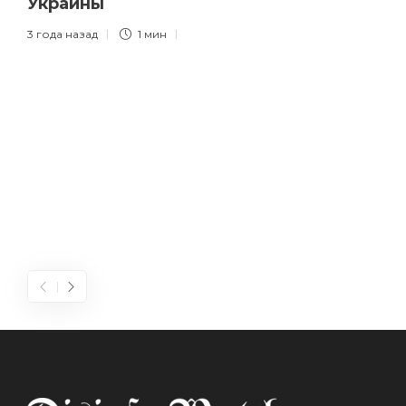
Украины
3 года назад
1 мин