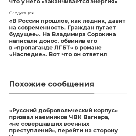
что у него «заканчивается энергия»
Следующая
«В России прошлое, как ледник, давит
на современность. Граждан пугает
будущее». На Владимира Сорокина
написали донос, обвинив его
в «пропаганде ЛГБТ» в романе
«Наследие». Вот что он ответил
Похожие сообщения
«Русский добровольческий корпус»
призвал наемников ЧВК Вагнера,
«не совершавших военных
преступлений», перейти на сторону