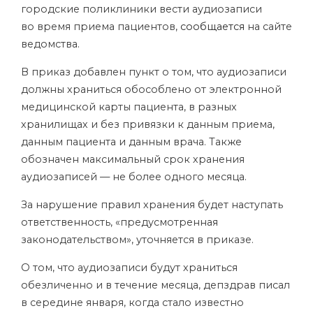
городские поликлиники вести аудиозаписи
во время приема пациентов,
сообщается
на сайте
ведомства.
В приказ добавлен пункт о том, что аудиозаписи
должны храниться обособлено от электронной
медицинской карты пациента, в разных
хранилищах и без привязки к данным приема,
данным пациента и данным врача. Также
обозначен максимальный срок хранения
аудиозаписей — не более одного месяца.
За нарушение правил хранения будет наступать
ответственность, «предусмотренная
законодательством», уточняется в приказе.
О том, что аудиозаписи будут храниться
обезличенно и в течение месяца, депздрав писал
в середине января, когда стало известно