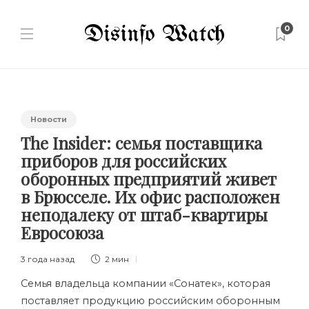
0
Новости
The Insider: семья поставщика
приборов для российских
оборонных предприятий живет
в Брюсселе. Их офис расположен
неподалеку от штаб-квартиры
Евросоюза
3 года назад
2 мин
Семья владельца компании «Сонатек», которая
поставляет продукцию российским оборонным