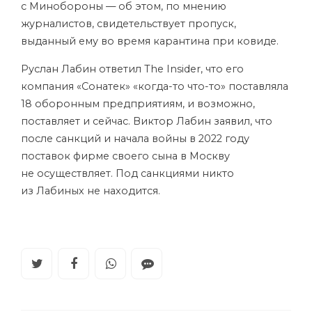
с Минобороны — об этом, по мнению
журналистов, свидетельствует пропуск,
выданный ему во время карантина при ковиде.
Руслан Лабин ответил The Insider, что его
компания «Сонатек» «когда-то что-то» поставляла
18 оборонным предприятиям, и возможно,
поставляет и сейчас. Виктор Лабин заявил, что
после санкций и начала войны в 2022 году
поставок фирме своего сына в Москву
не осуществляет. Под санкциями никто
из Лабиных не находится.