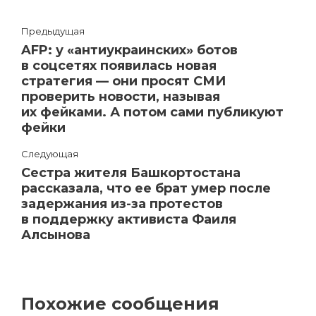
Предыдущая
AFP: у «антиукраинских» ботов
в соцсетях появилась новая
стратегия — они просят СМИ
проверить новости, называя
их фейками. А потом сами публикуют
фейки
Следующая
Сестра жителя Башкортостана
рассказала, что ее брат умер после
задержания из-за протестов
в поддержку активиста Фаиля
Алсынова
Похожие сообщения