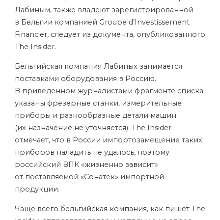
Лабиным, также владеют зарегистрированной
в Бельгии компанией Groupe dʼInvestissement
Financier, следует из документа, опубликованного
The Insider.
Бельгийская компания Лабиных занимается
поставками оборудования в Россию.
В приведенном журналистами фрагменте списка
указаны фрезерные станки, измерительные
приборы и разнообразные детали машин
(их назначение не уточняется). The Insider
отмечает, что в России импортозамещение таких
приборов наладить не удалось, поэтому
российский ВПК «жизненно зависит»
от поставляемой «Сонатек» импортной
продукции.
Чаще всего бельгийская компания, как пишет The