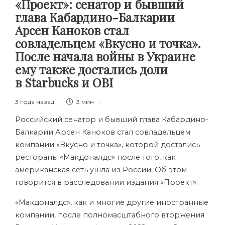
«Проект»: сенатор и бывший
глава Кабардино-Балкарии
Арсен Каноков стал
совладельцем «Вкусно и точка».
После начала войны в Украине
ему также достались доли
в Starbucks и OBI
3 года назад
3 мин
Российский сенатор и бывший глава Кабардино-
Балкарии Арсен Каноков стал совладельцем
компании «Вкусно и точка», которой достались
рестораны «Макдоналдс» после того, как
американская сеть ушла из России. Об этом
говорится в расследовании издания «Проект».
«Макдоналдс», как и многие другие иностранные
компании, после полномасштабного вторжения