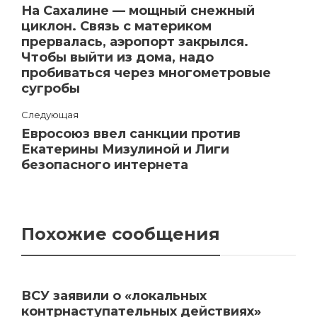
На Сахалине — мощный снежный
циклон. Связь с материком
прервалась, аэропорт закрылся.
Чтобы выйти из дома, надо
пробиваться через многометровые
сугробы
Следующая
Евросоюз ввел санкции против
Екатерины Мизулиной и Лиги
безопасного интернета
Похожие сообщения
ВСУ заявили о «локальных
контрнаступательных действиях»