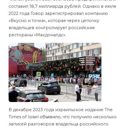
составил 18,7 миллиарда рублей. Однако в июле
2022 года Говор зарегистрировал компанию
«Вкусно и точка», которая через цепочку
владельцев контролирует российские
рестораны «Макдоналдс».
В декабре 2023 года израильское издание The
Times of Israel
объявило
, что получило несколько
записей разговоров владельца российского