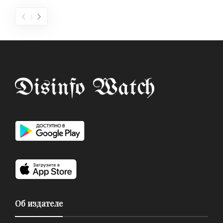
Об издателе