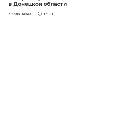
в Донецкой области
3 года назад
1 мин