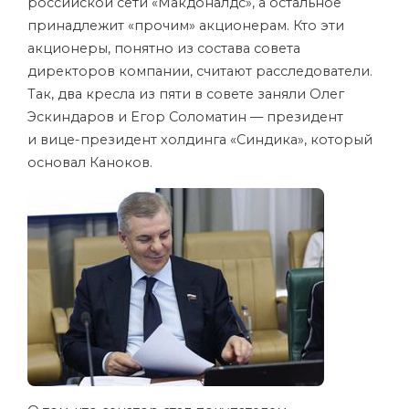
российской сети «Макдоналдс», а остальное
принадлежит «прочим» акционерам. Кто эти
акционеры, понятно из состава совета
директоров компании, считают расследователи.
Так, два кресла из пяти в совете заняли Олег
Эскиндаров и Егор Соломатин — президент
и вице-президент холдинга «Синдика», который
основал Каноков.