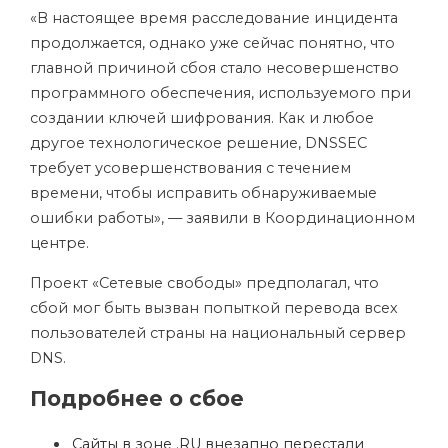
«В настоящее время расследование инцидента
продолжается, однако уже сейчас понятно, что
главной причиной сбоя стало несовершенство
программного обеспечения, используемого при
создании ключей шифрования. Как и любое
другое технологическое решение, DNSSEC
требует усовершенствования с течением
времени, чтобы исправить обнаруживаемые
ошибки работы», — заявили в Координационном
центре.
Проект «Сетевые свободы» предполагал, что
сбой мог быть вызван попыткой перевода всех
пользователей страны на национальный сервер
DNS.
Подробнее о сбое
Cайты в зоне .RU внезапно перестали