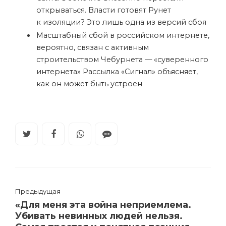
открываться. Власти готовят Рунет
к изоляции?
Это лишь одна из версий сбоя
Масштабный сбой в российском интернете,
вероятно, связан с активным
строительством Чебурнета — «суверенного
интернета»
Рассылка «Сигнал» объясняет,
как он может быть устроен
Предыдущая
«Для меня эта война неприемлема.
Убивать невинных людей нельзя.