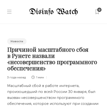
0
Новости
Причиной масштабного сбоя
в Рунете назвали
«несовершенство программного
обеспечения»
3 года назад
1 мин
Масштабный сбой в работе интернета,
произошедший по всей России 30 января, был
вызван несовершенством программного
обеспечения, которое используют при создании