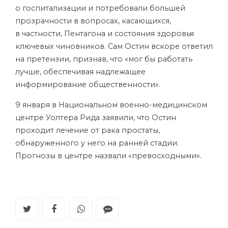
о госпитализации и потребовали большей
прозрачности в вопросах, касающихся,
в частности, Пентагона и состояния здоровья
ключевых чиновников. Сам Остин вскоре ответил
на претензии, признав, что «мог бы работать
лучше, обеспечивая надлежащее
информирование общественности».
9 января в Национальном военно-медицинском
центре Уолтера Рида заявили, что Остин
проходит лечение от рака простаты,
обнаруженного у него на ранней стадии.
Прогнозы в центре назвали «превосходными».