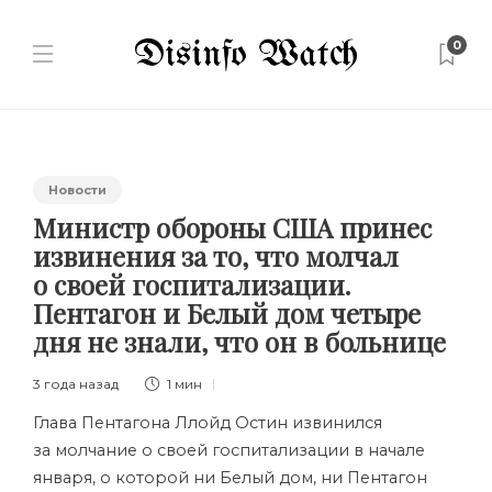
0
Новости
Министр обороны США принес
извинения за то, что молчал
о своей госпитализации.
Пентагон и Белый дом четыре
дня не знали, что он в больнице
3 года назад
1 мин
Глава Пентагона Ллойд Остин извинился
за молчание о своей госпитализации в начале
января, о которой ни Белый дом, ни Пентагон