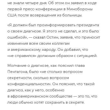
не знали четыре дня. Об этом он заявил в ходе
первой пресс-конференции в Минобороны
США после возвращения из больницы.
«Я должен был проинформировать президента
о своем диагнозе. Я этого не сделал, и это было
ошибкой», —
сказал
Остин, заявив, что приносит
извинения всем своим коллегам
и американскому народу. Он добавил, что
«не справился» должным образом с ситуацией.
Молчание о диагнозе, как пояснил глава
Пентагона, было «не столько вопросом
секретности, сколько вопросом
конфиденциальности». Он пояснил, что такой
диагноз, как у него, особенно
в афроамериканском сообществе — это то, что
люди обычно хотят сохранить в секрете.