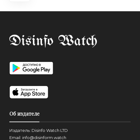
Об издателе
Издатель: Disinfo Watch LTD
Email: info@disinform.watch