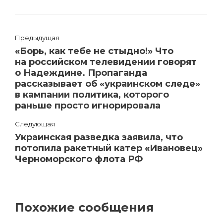
Предыдущая
«Борь, как тебе не стыдно!» Что
на российском телевидении говорят
о Надеждине. Пропаганда
рассказывает об «украинском следе»
в кампании политика, которого
раньше просто игнорировала
Следующая
Украинская разведка заявила, что
потопила ракетный катер «Ивановец»
Черноморского флота РФ
Похожие сообщения