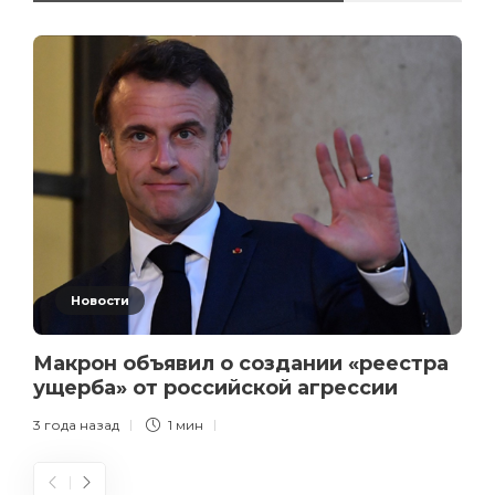
Новости
Макрон объявил о создании «реестра
ущерба» от российской агрессии
3 года назад
1 мин