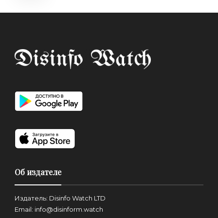
Об издателе
Издатель: Disinfo Watch LTD
Email: info@disinform.watch