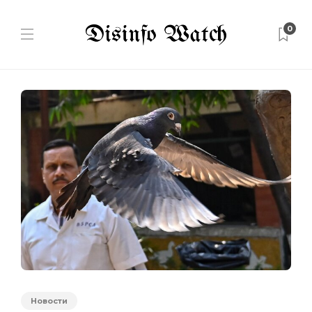
0
Новости