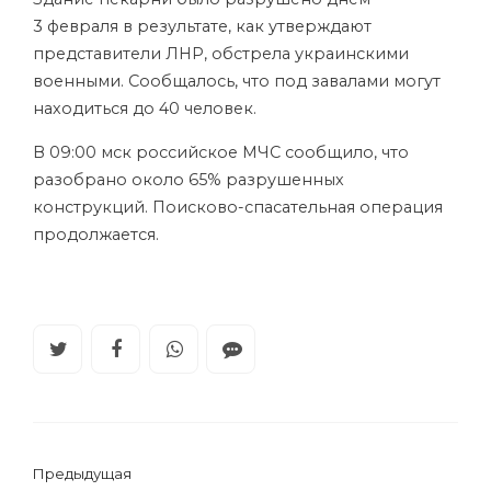
3 февраля в результате, как утверждают
представители ЛНР, обстрела украинскими
военными. Сообщалось, что под завалами могут
находиться до 40 человек.
В 09:00 мск российское МЧС сообщило, что
разобрано около 65% разрушенных
конструкций. Поисково-спасательная операция
продолжается.
Предыдущая