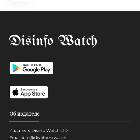
Об издателе
Издатель: Disinfo Watch LTD
Email: info@disinform.watch