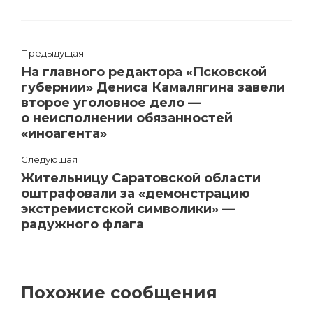
Предыдущая
На главного редактора «Псковской
губернии» Дениса Камалягина завели
второе уголовное дело —
о неисполнении обязанностей
«иноагента»
Следующая
Жительницу Саратовской области
оштрафовали за «‎демонстрацию
экстремистской символики» —
радужного флага
Похожие сообщения