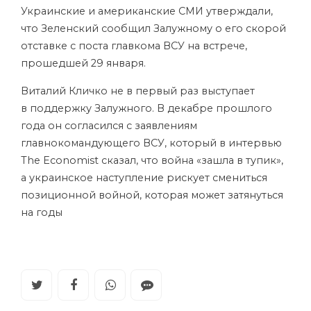
Украинские и американские СМИ утверждали,
что Зеленский сообщил Залужному о его скорой
отставке с поста главкома ВСУ на встрече,
прошедшей 29 января.
Виталий Кличко не в первый раз выступает
в поддержку Залужного. В декабре прошлого
года он согласился с заявлениям
главнокомандующего ВСУ, который в интервью
The Economist сказал, что война «зашла в тупик»,
а украинское наступление рискует смениться
позиционной войной, которая может затянуться
на годы