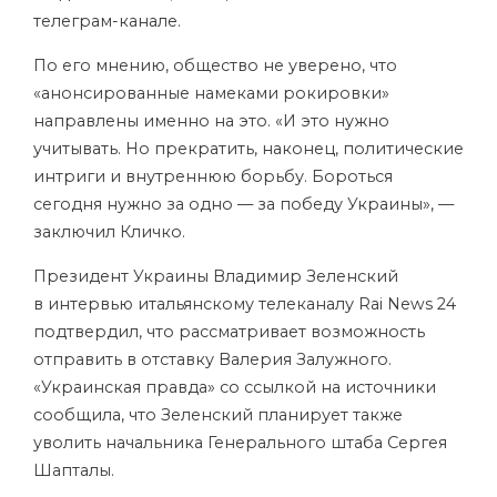
телеграм-канале.
По его мнению, общество не уверено, что
«анонсированные намеками рокировки»
направлены именно на это. «И это нужно
учитывать. Но прекратить, наконец, политические
интриги и внутреннюю борьбу. Бороться
сегодня нужно за одно — за победу Украины», —
заключил Кличко.
Президент Украины Владимир Зеленский
в интервью итальянскому телеканалу Rai News 24
подтвердил, что рассматривает возможность
отправить в отставку Валерия Залужного.
«Украинская правда» со ссылкой на источники
сообщила, что Зеленский планирует также
уволить начальника Генерального штаба Сергея
Шапталы.