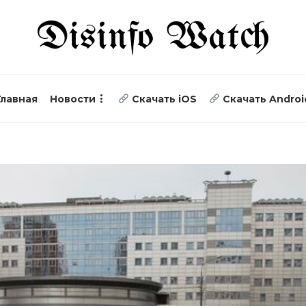
Главная
Новости
Скачать iOS
Скачать Androi