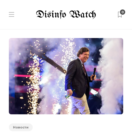
0
Новости