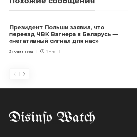
Похожие сообщения
Президент Польши заявил, что
переезд ЧВК Вагнера в Беларусь —
«негативный сигнал для нас»
3 года назад
1 мин