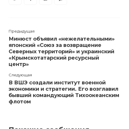
Предыдущая
Минюст объявил «нежелательными»
японский «Союз за возвращение
Северных территорий» и украинский
«Крымскотатарский ресурсный
центр»
Следующая
В ВШЭ создали институт военной
экономики и стратегии. Его возглавил
бывший командующий Тихоокеанским
флотом