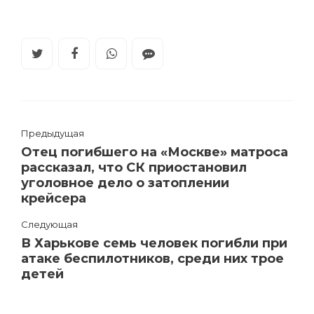
Предыдущая
Отец погибшего на «Москве» матроса
рассказал, что СК приостановил
уголовное дело о затоплении
крейсера
Следующая
В Харькове семь человек погибли при
атаке беспилотников, среди них трое
детей