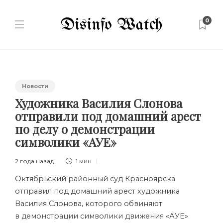
0
Новости
Художника Василия Слонова
отправили под домашний арест
по делу о демонстрации
символики «АУЕ»
2 года назад
1 мин
Октябрьский районный суд Красноярска
отправил под домашний арест художника
Василия Слонова, которого обвиняют
в демонстрации символики движения «АУЕ»