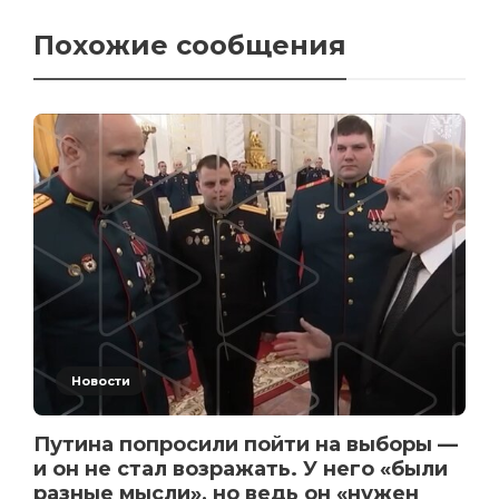
Похожие сообщения
Новости
Путина попросили пойти на выборы —
и он не стал возражать. У него «были
разные мысли», но ведь он «нужен