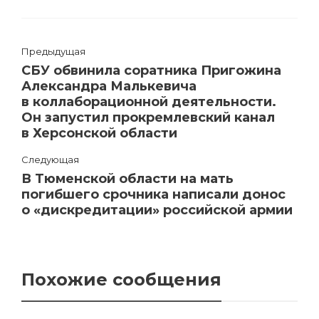
Предыдущая
СБУ обвинила соратника Пригожина
Александра Малькевича
в коллаборационной деятельности.
Он запустил прокремлевский канал
в Херсонской области
Следующая
В Тюменской области на мать
погибшего срочника написали донос
о «дискредитации» российской армии
Похожие сообщения