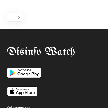
Об издателе