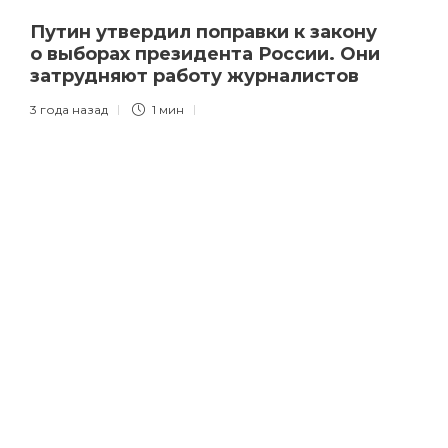
Путин утвердил поправки к закону
о выборах президента России. Они
затрудняют работу журналистов
3 года назад
1 мин