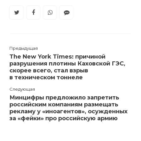
Предыдущая
The New York Times: ​причиной
разрушения плотины Каховской ГЭС,
скорее всего, стал взрыв
в техническом тоннеле
Следующая
Минцифры предложило запретить
российским компаниям размещать
рекламу у «иноагентов», осужденных
за «фейки» про российскую армию